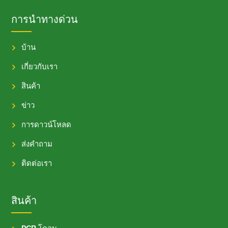
การนำทางด่วน
บ้าน
เกี่ยวกับเรา
สินค้า
ข่าว
การดาวน์โหลด
ส่งคำถาม
ติดต่อเรา
สินค้า