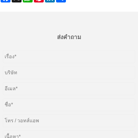
ส่งคำถาม