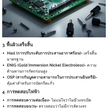
3. พื้นผิวเสร็จสิ้น
Hasl (การปรับระดับการประสานอากาศร้อน)
- เสร็จสิ้น
มาตรฐาน
ENIG (Gold Immersion Nickel Electroless)
- ความ
ต้านทานการกัดกร่อนสูง
OSP (สารกันบูดความสามารถในการประสานอินทรีย์)
-
คุ้มค่าสำหรับการบัดกรีตะกั่ว
4. การทดสอบไฟฟ้า
การทดสอบความต่อเนื่อง
- ไม่แน่ใจว่าไม่มีวงจรเปิด
การทดสอบฉนวน
- ตรวจสอบว่าไม่มีการลัดวงจร