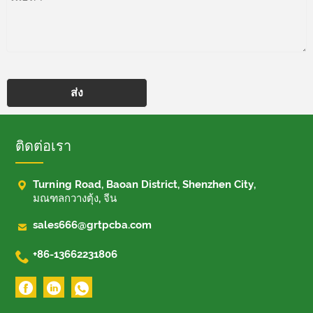
ส่ง
ติดต่อเรา

Turning Road, Baoan District, Shenzhen City,
มณฑลกวางตุ้ง, จีน

sales666@grtpcba.com

+86-13662231806