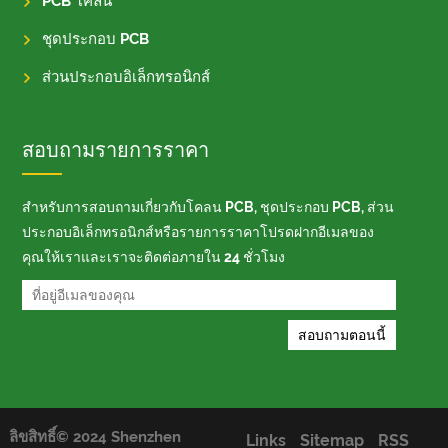
PCB โคลน
ชุดประกอบ PCB
ส่วนประกอบอิเล็กทรอนิกส์
สอบถามรายการราคา
สำหรับการสอบถามเกี่ยวกับโคลน PCB, ชุดประกอบ PCB, ส่วน
ประกอบอิเล็กทรอนิกส์หรือรายการราคาโปรดฝากอีเมลของ
คุณให้เราและเราจะติดต่อภายใน 24 ชั่วโมง
ลิขสิทธิ์© 2024 Shenzhen
Links
Sitemap
RSS