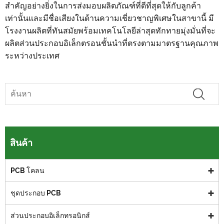
สำคัญอย่างยิ่งในการส่งมอบผลิตภัณฑ์ที่ดีที่สุดให้กับลูกค้า
เท่านั้นและมีชื่อเสียงในด้านความเชี่ยวชาญพิเศษในสาขานี้ มี
โรงงานผลิตที่ทันสมัยพร้อมเทคโนโลยีล่าสุดทักทายมุ่งมั่นที่จะ
ผลิตส่วนประกอบอิเล็กตรอนชั้นนำที่ตรงตามมาตรฐานคุณภาพ
ระหว่างประเทศ
สินค้า
PCB โคลน
ชุดประกอบ PCB
ส่วนประกอบอิเล็กทรอนิกส์