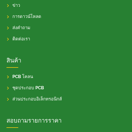
ข่าว
การดาวน์โหลด
ส่งคำถาม
ติดต่อเรา
สินค้า
PCB โคลน
ชุดประกอบ PCB
ส่วนประกอบอิเล็กทรอนิกส์
สอบถามรายการราคา