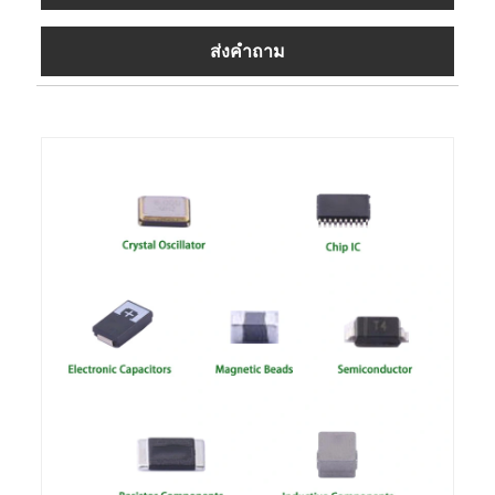
ส่งคำถาม