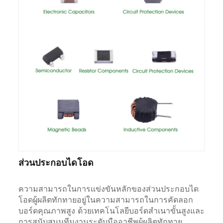
ส่วนประกอบไดโอด
ความสามารถในการแข่งขันหลักของส่วนประกอบได
โอดผู้ผลิตทักทายอยู่ในความสามารถในการคัดลอก
บอร์ดคุณภาพสูง ด้วยเทคโนโลยีบอร์ดสำเนาขั้นสูงและ
การสนับสนุนทีมงานระดับมืออาชีพผู้ผลิตทักทาย