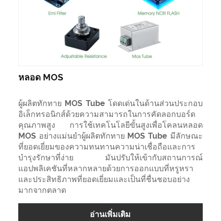
หลอด MOS
ผู้ผลิตทักทาย MOS Tube โดดเด่นในด้านส่วนประกอบ
อิเล็กทรอนิกส์ด้วยความสามารถในการคัดลอกบอร์ด
คุณภาพสูง การใช้เทคโนโลยีขั้นสูงเพื่อโคลนหลอด
MOS อย่างแม่นยำผู้ผลิตทักทาย MOS Tube มีลักษณะ
ที่ยอดเยี่ยมของความทนทานความน่าเชื่อถือและการ
บำรุงรักษาที่ง่าย มันปรับให้เข้ากับสถานการณ์
แอปพลิเคชันที่หลากหลายด้วยการออกแบบที่หรูหรา
และประสิทธิภาพที่ยอดเยี่ยมและเป็นที่ชื่นชอบอย่าง
มากจากตลาด
อ่านเพิ่มเติม