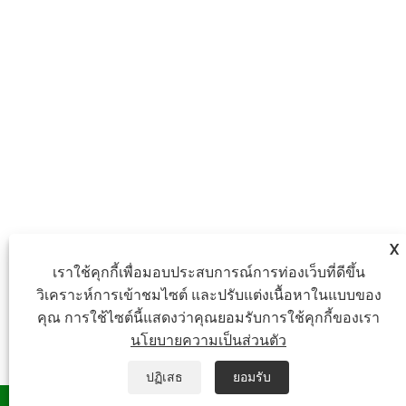
X
เราใช้คุกกี้เพื่อมอบประสบการณ์การท่องเว็บที่ดีขึ้น
วิเคราะห์การเข้าชมไซต์ และปรับแต่งเนื้อหาในแบบของ
คุณ การใช้ไซต์นี้แสดงว่าคุณยอมรับการใช้คุกกี้ของเรา
นโยบายความเป็นส่วนตัว
ปฏิเสธ
ยอมรับ
วอทส์แอพ
อีเมล