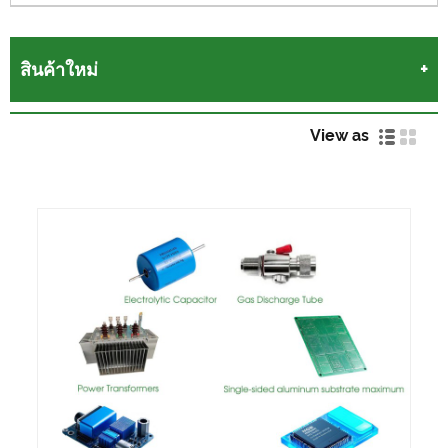
สินค้าใหม่
View as