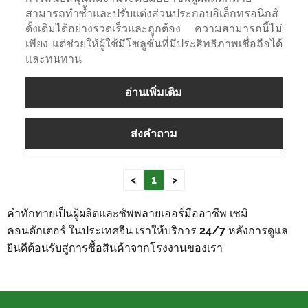
สามารถทำซ้ำและปรับแต่งส่วนประกอบอิเล็กทรอนิกส์
ดั้งเดิมได้อย่างรวดเร็วและถูกต้อง ความสามารถนี้ไม่
เพียง แต่ช่วยให้ผู้ใช้มีโซลูชั่นที่มีประสิทธิภาพเชื่อถือได้
และทนทาน
อ่านเพิ่มเติม
ส่งคำถาม
<
1
>
คำทักทายเป็นผู้ผลิตและซัพพลายเออร์มืออาชีพ เซมิ
คอนดักเตอร์ ในประเทศจีน เราให้บริการ 24/7 หลังการดูแล
ยินดีต้อนรับสู่การซื้อสินค้าจากโรงงานของเรา