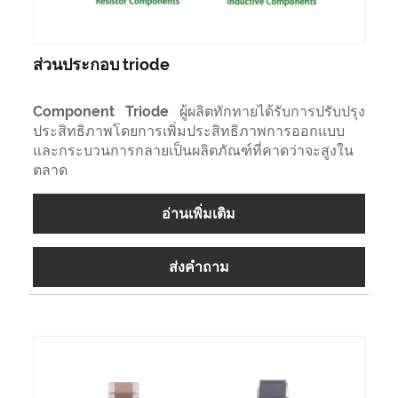
ส่วนประกอบ triode
Component Triode ผู้ผลิตทักทายได้รับการปรับปรุง
ประสิทธิภาพโดยการเพิ่มประสิทธิภาพการออกแบบ
และกระบวนการกลายเป็นผลิตภัณฑ์ที่คาดว่าจะสูงใน
ตลาด
อ่านเพิ่มเติม
ส่งคำถาม